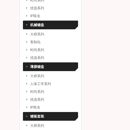
时尚系列
优选系列
IP联名
机械键盘
大师系列
客制化
时尚系列
优选系列
薄膜键盘
大师系列
人体工学系列
时尚系列
优选系列
IP联名
键鼠套装
大师系列